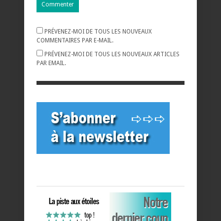
PRÉVENEZ-MOI DE TOUS LES NOUVEAUX
COMMENTAIRES PAR E-MAIL.
PRÉVENEZ-MOI DE TOUS LES NOUVEAUX ARTICLES
PAR EMAIL.