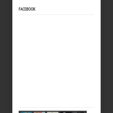
FACEBOOK