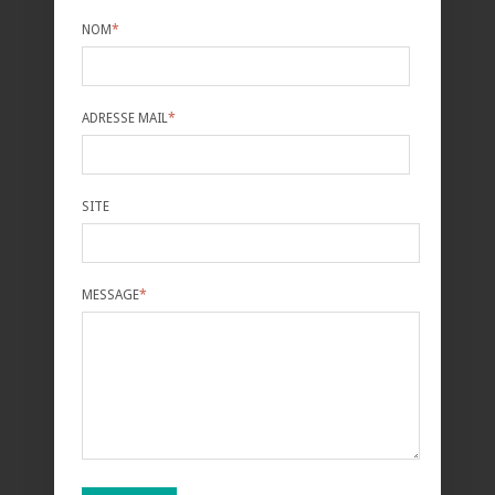
NOM
*
ADRESSE MAIL
*
SITE
MESSAGE
*