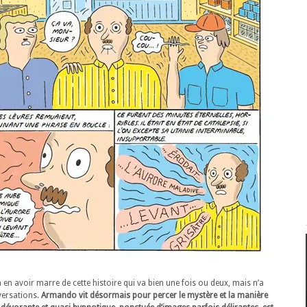
 avoir marre de cette histoire qui va bien une fois ou deux, mais n’a
versations.
Armando vit désormais pour percer le mystère et la manière