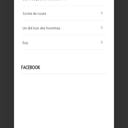
Sortie de route
Un été loin des hommes
Euy
FACEBOOK