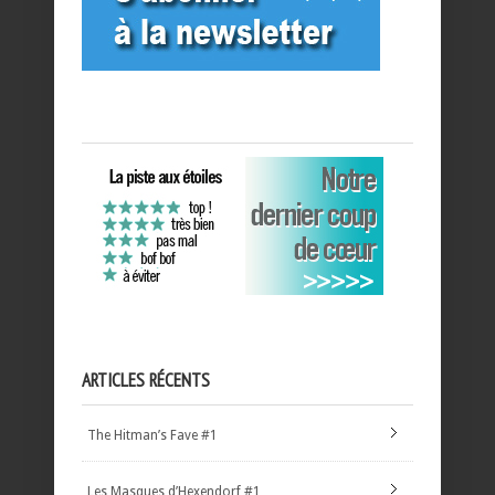
ARTICLES RÉCENTS
The Hitman’s Fave #1
Les Masques d’Hexendorf #1