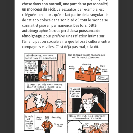
chose dans son narratif, une part de sa personnalité,
un morceau du récit
. La sexualité, par exemple, est
reléguée loin, alors qu’elle fait partie de la singularité
de cet ado coincé dans son bled où tout le monde se
connaît et jase en permanence. Dès lors,
cette
autobiographie à trous perd de sa puissance de
témoignage,
pour préférer une réflexion intime sur
l’émancipation sociale ainsi que le fossé culturel entre
campagnes et villes. C’est déjà pas mal, cela dit.