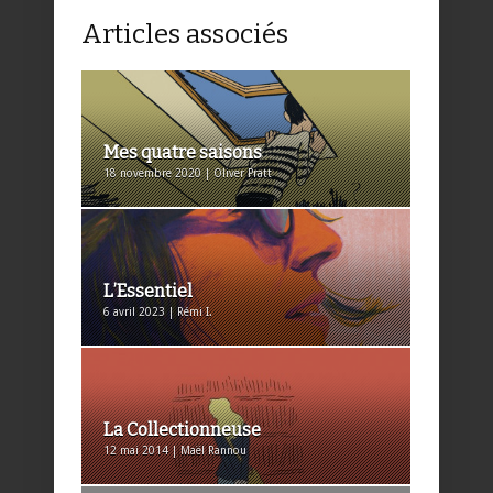
Articles associés
Mes quatre saisons
18 novembre 2020 | Oliver Pratt
L’Essentiel
6 avril 2023 | Rémi I.
La Collectionneuse
12 mai 2014 | Maël Rannou