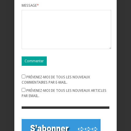
MESSAGE
*
PRÉVENEZ-MOI DE TOUS LES NOUVEAUX
COMMENTAIRES PAR E-MAIL.
PRÉVENEZ-MOI DE TOUS LES NOUVEAUX ARTICLES
PAR EMAIL.