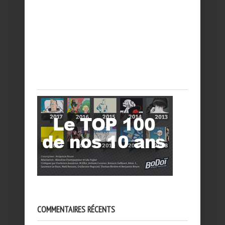
COMMENTAIRES RÉCENTS