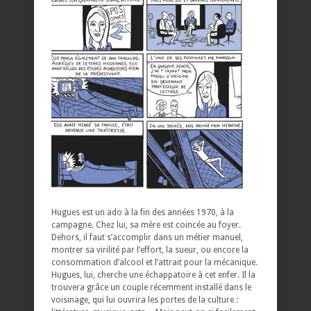
Hugues est un ado à la fin des années 1970, à la
campagne. Chez lui, sa mère est coincée au foyer.
Dehors, il faut s’accomplir dans un métier manuel,
montrer sa virilité par l’effort, la sueur, ou encore la
consommation d’alcool et l’attrait pour la mécanique.
Hugues, lui, cherche une échappatoire à cet enfer. Il la
trouvera grâce un couple récemment installé dans le
voisinage, qui lui ouvrira les portes de la culture :