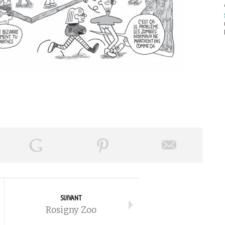
SUIVANT
Rosigny Zoo