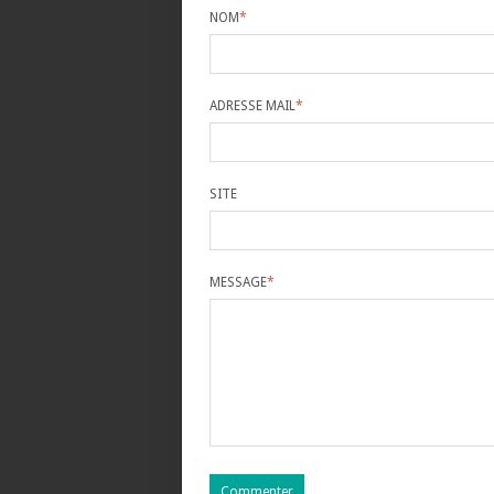
NOM
*
ADRESSE MAIL
*
SITE
MESSAGE
*