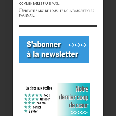
COMMENTAIRES PAR E-MAIL.
PRÉVENEZ-MOI DE TOUS LES NOUVEAUX ARTICLES
PAR EMAIL.