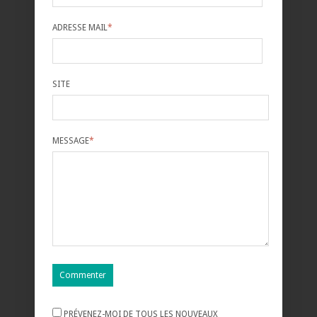
ADRESSE MAIL
*
SITE
MESSAGE
*
PRÉVENEZ-MOI DE TOUS LES NOUVEAUX