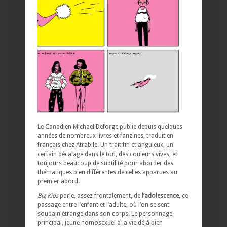
Le Canadien Michael Deforge publie depuis quelques
années de nombreux livres et fanzines, traduit en
français chez Atrabile. Un trait fin et anguleux, un
certain décalage dans le ton, des couleurs vives, et
toujours beaucoup de subtilité pour aborder des
thématiques bien différentes de celles apparues au
premier abord.
Big Kids
parle, assez frontalement, de
l’adolescence
, ce
passage entre l’enfant et l’adulte, où l’on se sent
soudain étrange dans son corps. Le personnage
principal, jeune homosexuel à la vie déjà bien