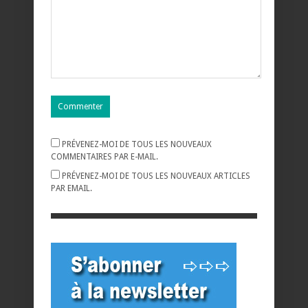
PRÉVENEZ-MOI DE TOUS LES NOUVEAUX
COMMENTAIRES PAR E-MAIL.
PRÉVENEZ-MOI DE TOUS LES NOUVEAUX ARTICLES
PAR EMAIL.