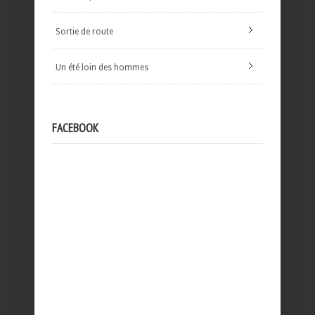
Sortie de route
Un été loin des hommes
FACEBOOK