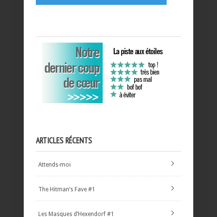
ARTICLES RÉCENTS
Attends-moi
The Hitman’s Fave #1
Les Masques d’Hexendorf #1