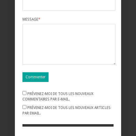
MESSAGE
*
PRÉVENEZ-MOI DE TOUS LES NOUVEAUX
COMMENTAIRES PAR E-MAIL.
PRÉVENEZ-MOI DE TOUS LES NOUVEAUX ARTICLES
PAR EMAIL.