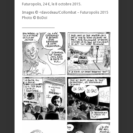
Futuropolis, 24 €, le 8 octobre 2015.
Images © <davodeau/Collombat – Futuropolis 2015
Photo © BoDoï
______________________