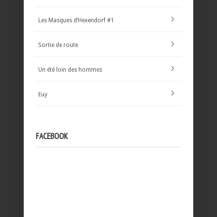
Les Masques d’Hexendorf #1
Sortie de route
Un été loin des hommes
Euy
FACEBOOK