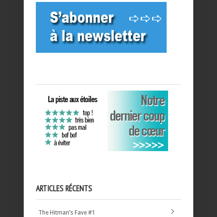
ARTICLES RÉCENTS
The Hitman’s Fave #1