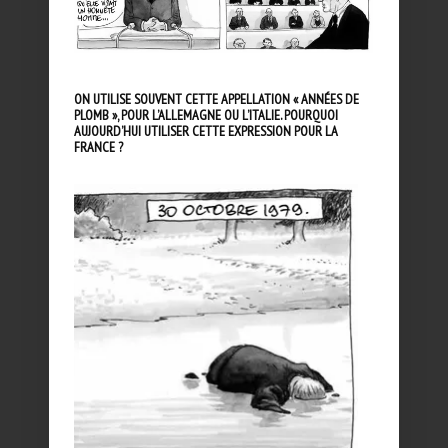
ON UTILISE SOUVENT CETTE APPELLATION « ANNÉES DE
PLOMB », POUR L’ALLEMAGNE OU L’ITALIE. POURQUOI
AUJOURD’HUI UTILISER CETTE EXPRESSION POUR LA
FRANCE ?