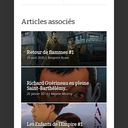
Articles associés
Retour de flammes #1
29 avril 2020 | Benjamin Roure
Richard Guérineau en pleine
Saint-Barthélémy...
20 janvier 2014 | Mélanie Monroy
Les Enfants de l’Empire #1