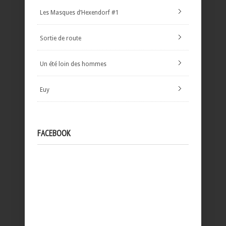
Les Masques d’Hexendorf #1
Sortie de route
Un été loin des hommes
Euy
FACEBOOK