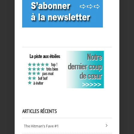
ARTICLES RÉCENTS
The Hitman’s Fave #1