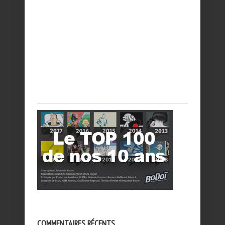
COMMENTAIRES RÉCENTS