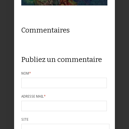
Commentaires
Publiez un commentaire
NOM
*
ADRESSE MAIL
*
SITE