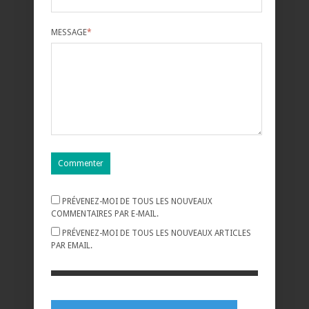
MESSAGE
*
PRÉVENEZ-MOI DE TOUS LES NOUVEAUX
COMMENTAIRES PAR E-MAIL.
PRÉVENEZ-MOI DE TOUS LES NOUVEAUX ARTICLES
PAR EMAIL.