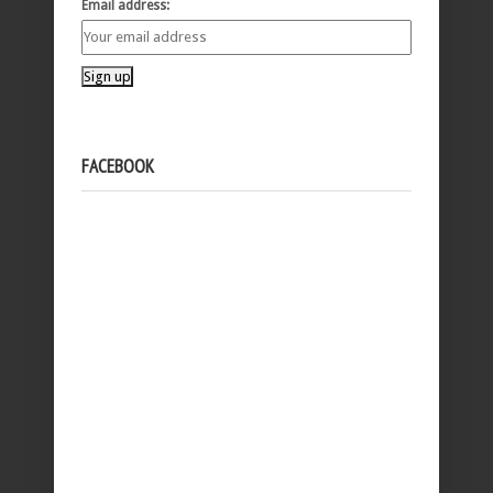
Email address:
FACEBOOK