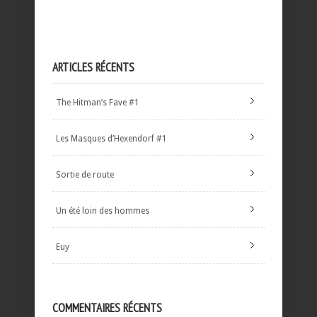
ARTICLES RÉCENTS
The Hitman’s Fave #1
Les Masques d’Hexendorf #1
Sortie de route
Un été loin des hommes
Euy
COMMENTAIRES RÉCENTS