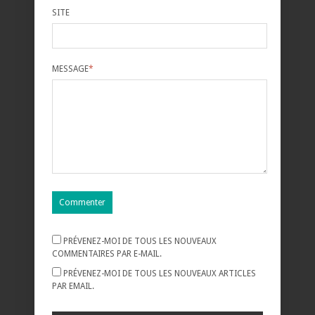
SITE
MESSAGE
*
PRÉVENEZ-MOI DE TOUS LES NOUVEAUX
COMMENTAIRES PAR E-MAIL.
PRÉVENEZ-MOI DE TOUS LES NOUVEAUX ARTICLES
PAR EMAIL.