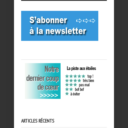
ARTICLES RÉCENTS