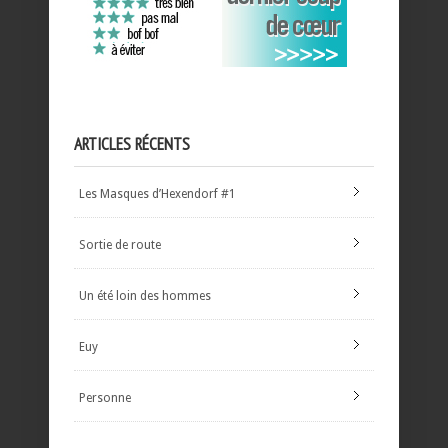
ARTICLES RÉCENTS
Les Masques d’Hexendorf #1
Sortie de route
Un été loin des hommes
Euy
Personne