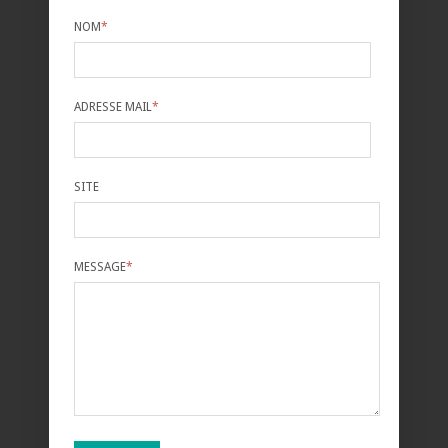
NOM
*
ADRESSE MAIL
*
SITE
MESSAGE
*