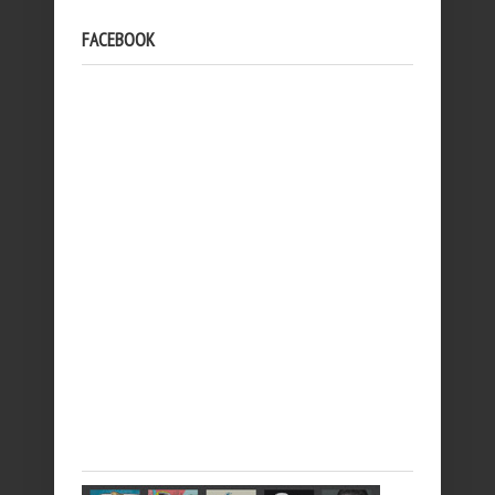
FACEBOOK