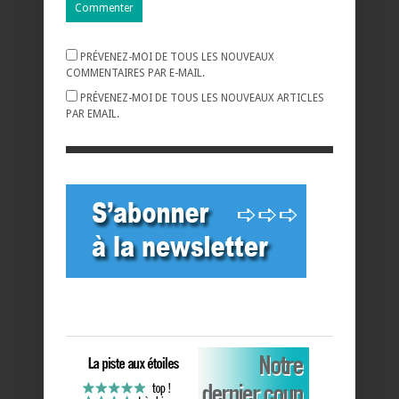
PRÉVENEZ-MOI DE TOUS LES NOUVEAUX
COMMENTAIRES PAR E-MAIL.
PRÉVENEZ-MOI DE TOUS LES NOUVEAUX ARTICLES
PAR EMAIL.