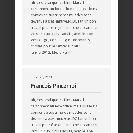
ah, c’est vrai que les films Marvel
cartonnent au box-office, mais que leurs
comics de super-héros musclés sont
devenus assez ennuyeux. DC fait un bon
travail pour élargir le marché, notamment
vers un public plus adulte, avec le label
Vertigo-go, ce qui augure de bonnes
choses pour le remreneur au 1
janvier2012, Media Part!
juillet 23, 2011
Francois Pincemoi
ah, c’est vrai que les films Marvel
cartonnent au box-office, mais que leurs
comics de super-héros musclés sont
devenus assez ennuyeux. DC fait un bon
travail pour élargir le marché, notamment
vers un public plus adulte, avec le label