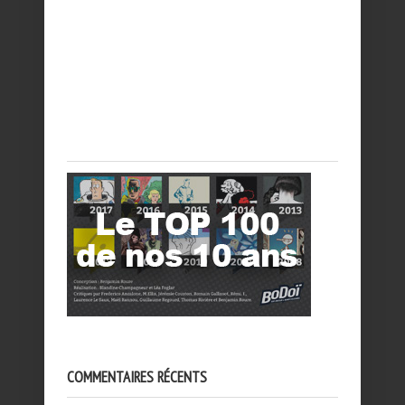
COMMENTAIRES RÉCENTS