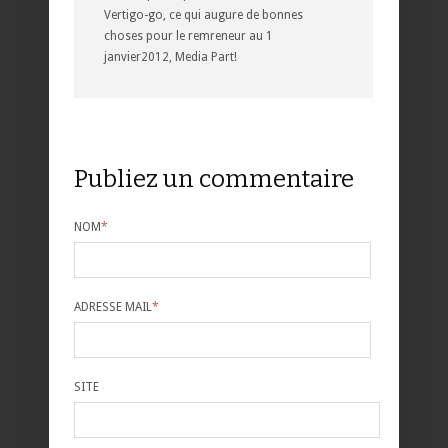
Vertigo-go, ce qui augure de bonnes
choses pour le remreneur au 1
janvier2012, Media Part!
Publiez un commentaire
NOM
*
ADRESSE MAIL
*
SITE