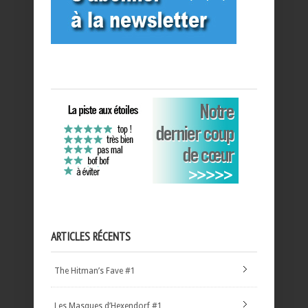
ARTICLES RÉCENTS
The Hitman’s Fave #1
Les Masques d’Hexendorf #1