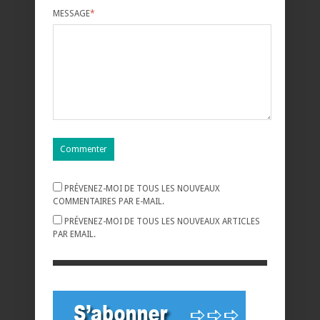
MESSAGE
*
PRÉVENEZ-MOI DE TOUS LES NOUVEAUX
COMMENTAIRES PAR E-MAIL.
PRÉVENEZ-MOI DE TOUS LES NOUVEAUX ARTICLES
PAR EMAIL.