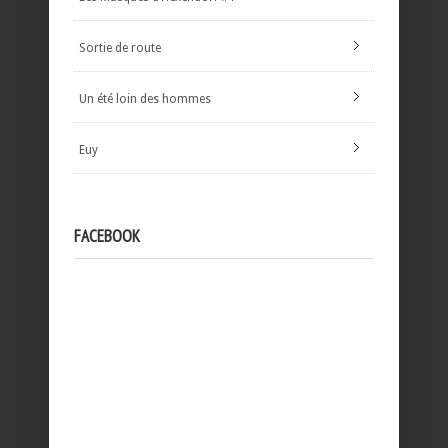
Sortie de route
Un été loin des hommes
Euy
FACEBOOK