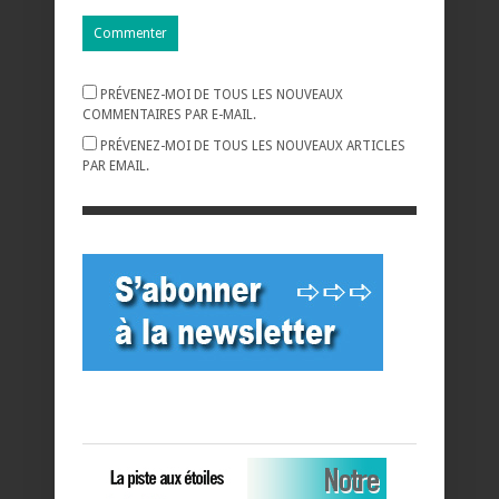
PRÉVENEZ-MOI DE TOUS LES NOUVEAUX
COMMENTAIRES PAR E-MAIL.
PRÉVENEZ-MOI DE TOUS LES NOUVEAUX ARTICLES
PAR EMAIL.