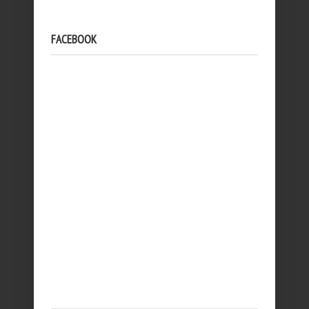
FACEBOOK