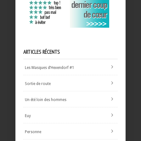
ARTICLES RÉCENTS
Les Masques d’Hexendorf #1
Sortie de route
Un été loin des hommes
Euy
Personne