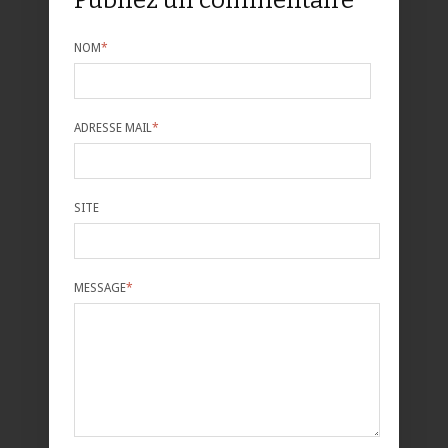
NOM
*
ADRESSE MAIL
*
SITE
MESSAGE
*