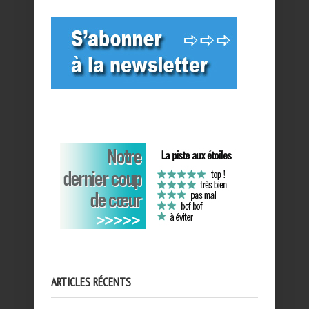
ARTICLES RÉCENTS