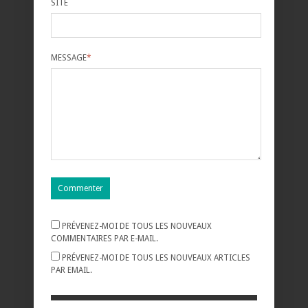
SITE
MESSAGE
*
PRÉVENEZ-MOI DE TOUS LES NOUVEAUX
COMMENTAIRES PAR E-MAIL.
PRÉVENEZ-MOI DE TOUS LES NOUVEAUX ARTICLES
PAR EMAIL.