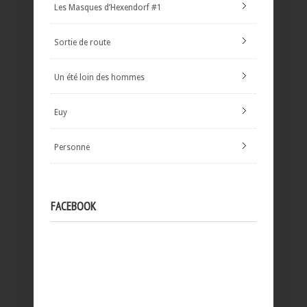
Les Masques d’Hexendorf #1
Sortie de route
Un été loin des hommes
Euy
Personne
FACEBOOK