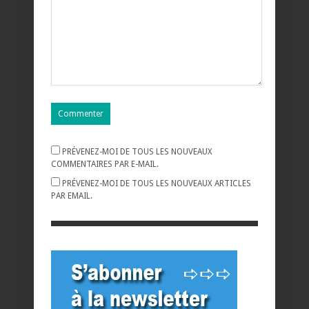
PRÉVENEZ-MOI DE TOUS LES NOUVEAUX
COMMENTAIRES PAR E-MAIL.
PRÉVENEZ-MOI DE TOUS LES NOUVEAUX ARTICLES
PAR EMAIL.