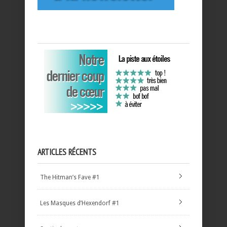
ARTICLES RÉCENTS
The Hitman’s Fave #1
Les Masques d’Hexendorf #1