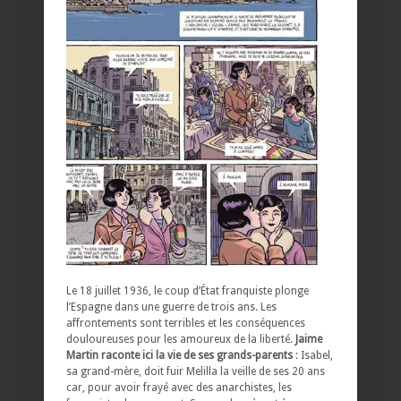
Le 18 juillet 1936, le coup d’État franquiste plonge
l’Espagne dans une guerre de trois ans. Les
affrontements sont terribles et les conséquences
douloureuses pour les amoureux de la liberté.
Jaime
Martin raconte ici la vie de ses grands-parents
: Isabel,
sa grand-mère, doit fuir Melilla la veille de ses 20 ans
car, pour avoir frayé avec des anarchistes, les