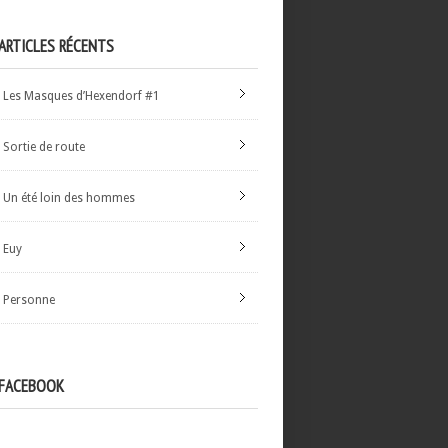
ARTICLES RÉCENTS
Les Masques d’Hexendorf #1
Sortie de route
Un été loin des hommes
Euy
Personne
FACEBOOK