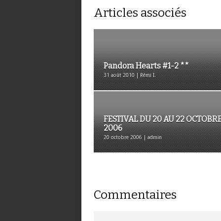
Articles associés
Pandora Hearts #1-2 **
31 août 2010 | Rémi I.
FESTIVAL DU 20 AU 22 OCTOBR
2006
20 octobre 2006 | admin
Commentaires