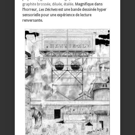
graphite brossée, diluée, étalée.
Magnifique dans
l’horreur,
Les Déchets
est une bande dessinée hyper
sensorielle pour une expérience de lecture
renversante.