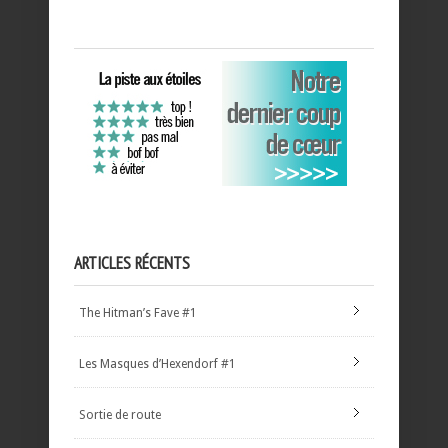
ARTICLES RÉCENTS
The Hitman’s Fave #1
Les Masques d’Hexendorf #1
Sortie de route