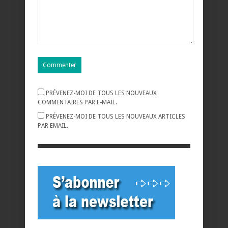
PRÉVENEZ-MOI DE TOUS LES NOUVEAUX
COMMENTAIRES PAR E-MAIL.
PRÉVENEZ-MOI DE TOUS LES NOUVEAUX ARTICLES
PAR EMAIL.