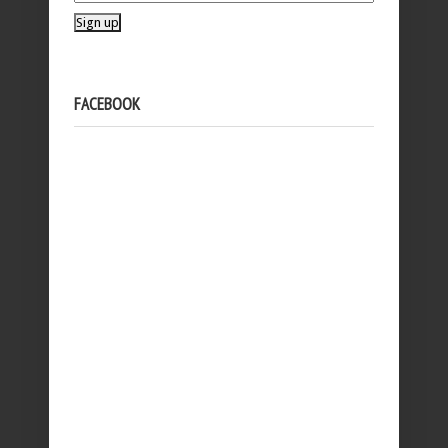
FACEBOOK