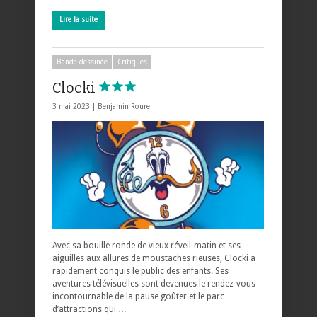
Lire la suite
Bande dessinée
Critiques
Clocki
3 mai 2023 |
Benjamin Roure
Avec sa bouille ronde de vieux réveil-matin et ses
aiguilles aux allures de moustaches rieuses, Clocki a
rapidement conquis le public des enfants. Ses
aventures télévisuelles sont devenues le rendez-vous
incontournable de la pause goûter et le parc
d’attractions qui …