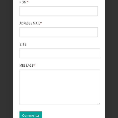
NOM
*
ADRESSE MAIL
*
SITE
MESSAGE
*