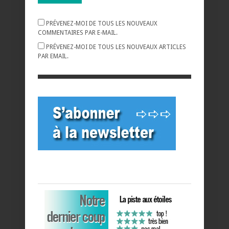
PRÉVENEZ-MOI DE TOUS LES NOUVEAUX
COMMENTAIRES PAR E-MAIL.
PRÉVENEZ-MOI DE TOUS LES NOUVEAUX ARTICLES
PAR EMAIL.