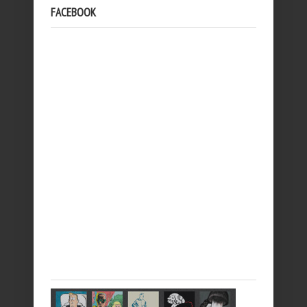
FACEBOOK