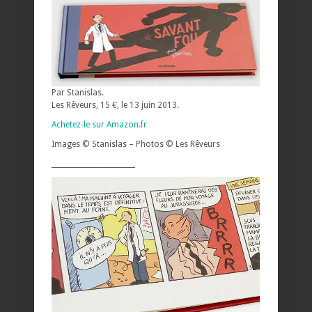
Par Stanislas.
Les Rêveurs, 15 €, le 13 juin 2013.
Achetez-le sur Amazon.fr
Images © Stanislas – Photos © Les Rêveurs
________________________