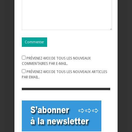
PRÉVENEZ-MOI DE TOUS LES NOUVEAUX
COMMENTAIRES PAR E-MAIL.
PRÉVENEZ-MOI DE TOUS LES NOUVEAUX ARTICLES
PAR EMAIL.