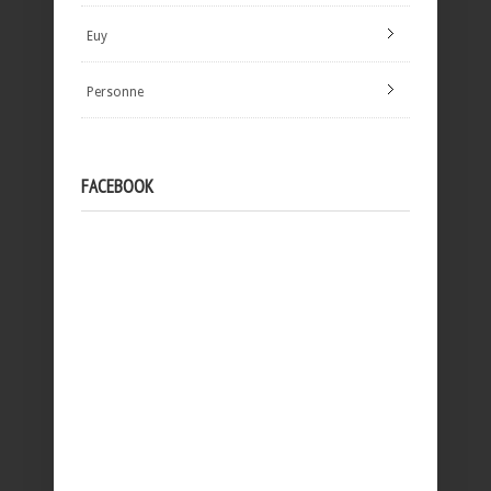
Euy
Personne
FACEBOOK