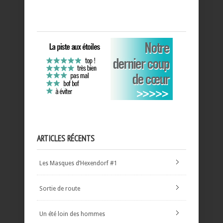
ARTICLES RÉCENTS
Les Masques d’Hexendorf #1
Sortie de route
Un été loin des hommes