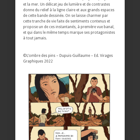
et la mer. Un délicat jeu de lumière et de contrastes
donne du relief à la ligne claire et aux grands espaces
de cette bande dessinée. On se laisse charmer par
cette tranche de vie faite de sentiments contenus et
propose un de ces instantanés, à première vue banal,
et qui dans le même temps marque ses protagonistes
à tout jamais.
©L’ombre des pins – Dupuis-Guillaume – Ed. Virages
Graphiques 2022