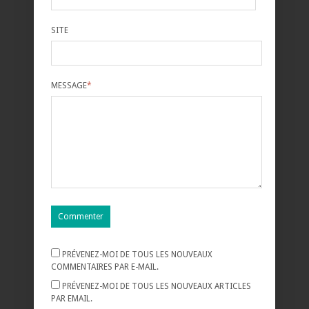
SITE
MESSAGE
*
PRÉVENEZ-MOI DE TOUS LES NOUVEAUX
COMMENTAIRES PAR E-MAIL.
PRÉVENEZ-MOI DE TOUS LES NOUVEAUX ARTICLES
PAR EMAIL.