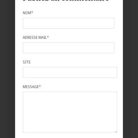
NOM
*
ADRESSE MAIL
*
SITE
MESSAGE
*