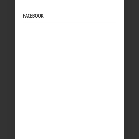
FACEBOOK