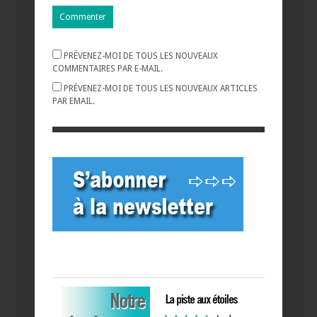
PRÉVENEZ-MOI DE TOUS LES NOUVEAUX
COMMENTAIRES PAR E-MAIL.
PRÉVENEZ-MOI DE TOUS LES NOUVEAUX ARTICLES
PAR EMAIL.