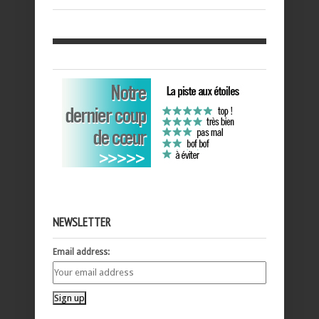
NEWSLETTER
Email address: