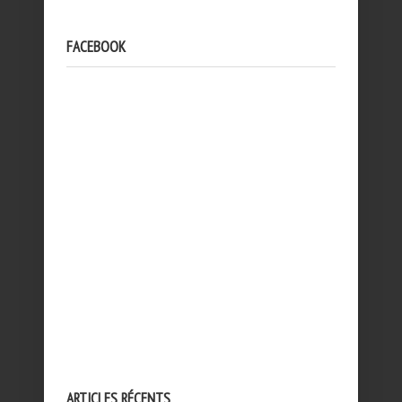
FACEBOOK
ARTICLES RÉCENTS