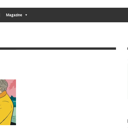
Magazine