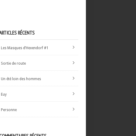
ARTICLES RÉCENTS
Les Masques d’Hexendorf #1
Sortie de route
Un été loin des hommes
Euy
Personne