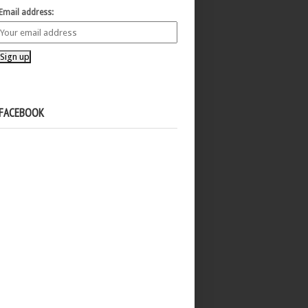
Email address:
FACEBOOK