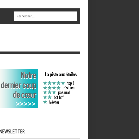
NEWSLETTER