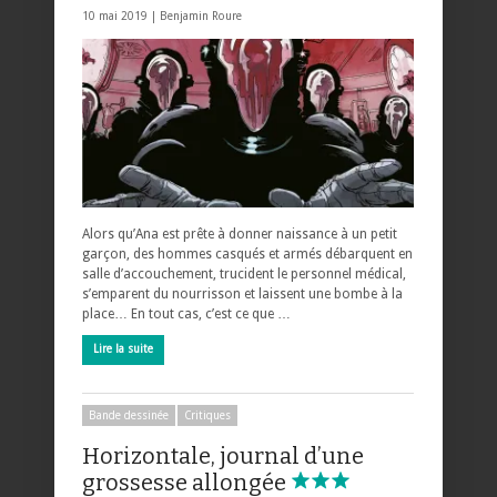
10 mai 2019 |
Benjamin Roure
Alors qu’Ana est prête à donner naissance à un petit
garçon, des hommes casqués et armés débarquent en
salle d’accouchement, trucident le personnel médical,
s’emparent du nourrisson et laissent une bombe à la
place… En tout cas, c’est ce que …
Lire la suite
Bande dessinée
Critiques
Horizontale, journal d’une
grossesse allongée