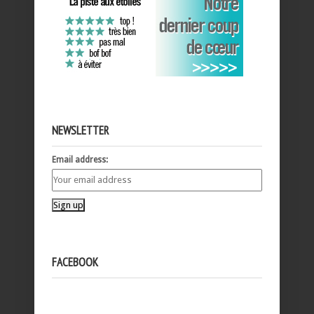
NEWSLETTER
Email address:
FACEBOOK