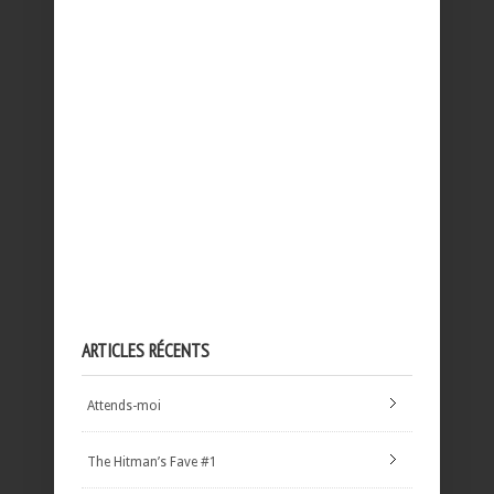
ARTICLES RÉCENTS
Attends-moi
The Hitman’s Fave #1