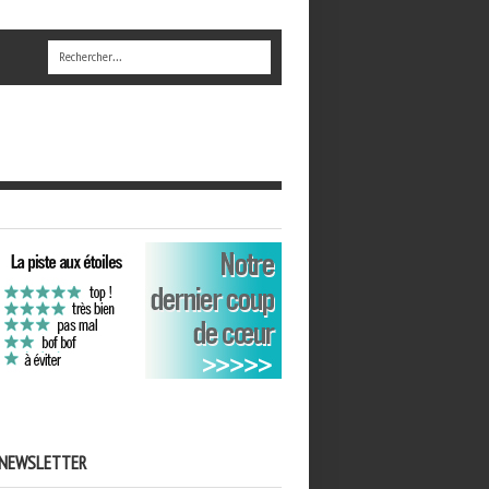
NEWSLETTER