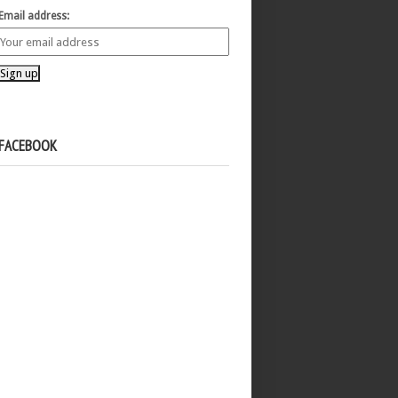
Email address:
FACEBOOK