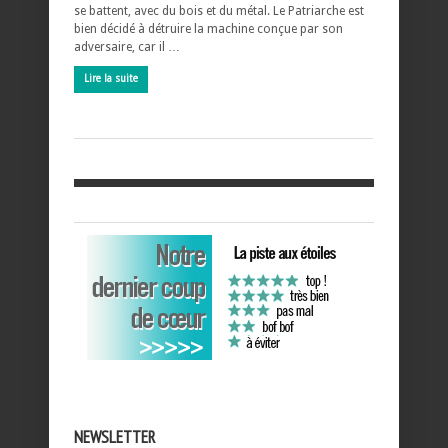
se battent, avec du bois et du métal. Le Patriarche est
bien décidé à détruire la machine conçue par son
adversaire, car il …
Lire la suite
NEWSLETTER