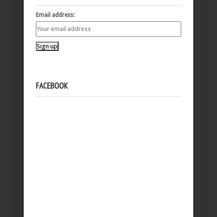
Email address:
FACEBOOK