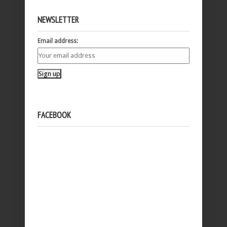
NEWSLETTER
Email address:
FACEBOOK