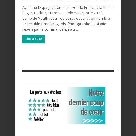
Ayant fui l’Espagne franquiste vers la France à la fin de
la guerre civile, Francisco Boix est déporté vers le
camp de Mauthausen, où se retrouvent bon nombre
de républicains espagnols. Photographe, il est vite
repéré par le commandant nazi …
Lire la suite