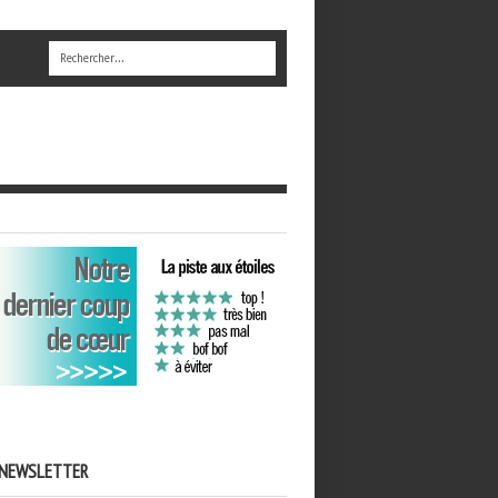
NEWSLETTER