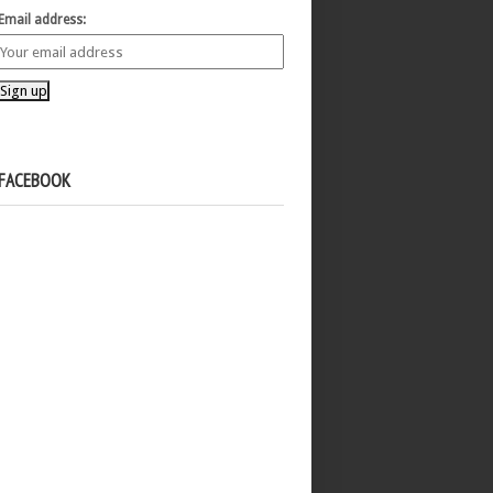
Email address:
FACEBOOK