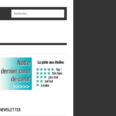
NEWSLETTER