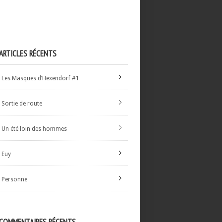
ARTICLES RÉCENTS
Les Masques d’Hexendorf #1
Sortie de route
Un été loin des hommes
Euy
Personne