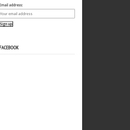
Email address:
FACEBOOK