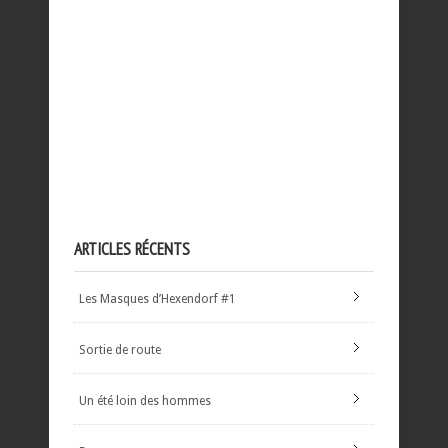
ARTICLES RÉCENTS
Les Masques d’Hexendorf #1
Sortie de route
Un été loin des hommes