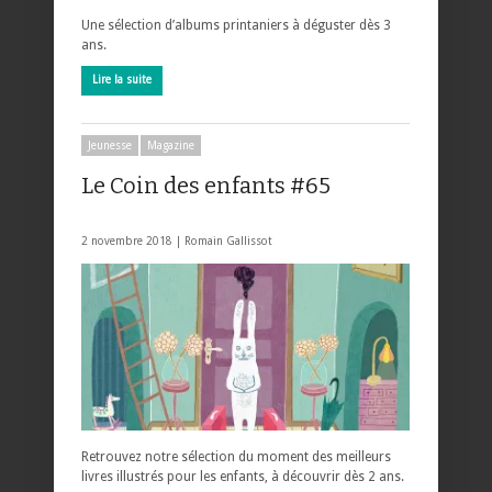
Une sélection d’albums printaniers à déguster dès 3
ans.
Lire la suite
Jeunesse
Magazine
Le Coin des enfants #65
2 novembre 2018 |
Romain Gallissot
Retrouvez notre sélection du moment des meilleurs
livres illustrés pour les enfants, à découvrir dès 2 ans.