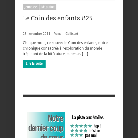
Jeunesse
Magazine
Le Coin des enfants #25
23 novembre 2011 |
Romain Gallissot
Chaque mois, retrouvez le Coin des enfants, notre
chronique consacrée à l’exploration du monde
trépidant de la littérature jeunesse. […]
Lire la suite