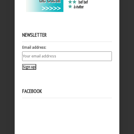
NEWSLETTER
Email address:
FACEBOOK