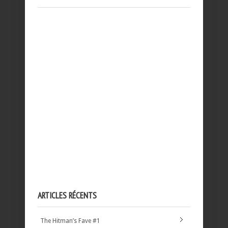
ARTICLES RÉCENTS
The Hitman’s Fave #1