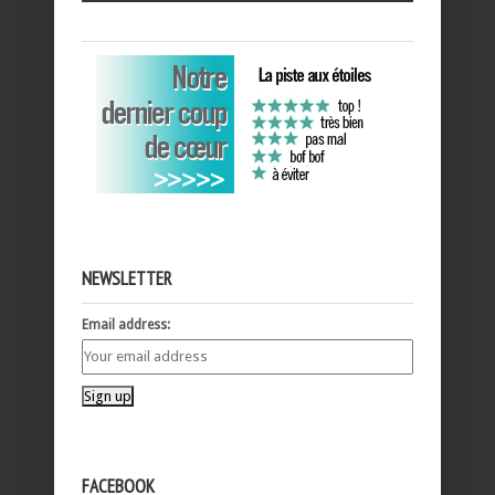
NEWSLETTER
Email address:
FACEBOOK