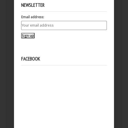
NEWSLETTER
Email address:
FACEBOOK