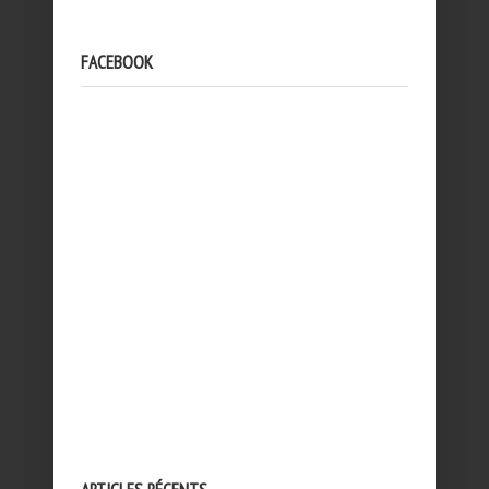
FACEBOOK