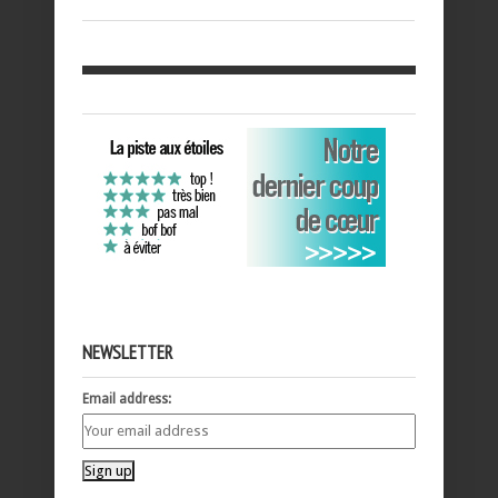
NEWSLETTER
Email address: