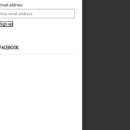
Email address:
FACEBOOK