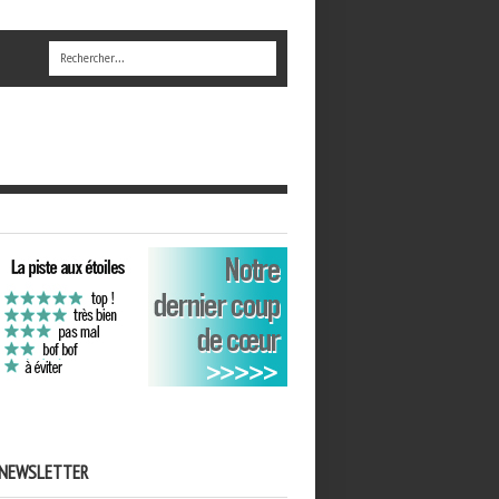
NEWSLETTER