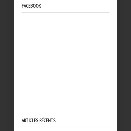
FACEBOOK
ARTICLES RÉCENTS