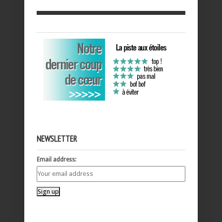
NEWSLETTER
Email address: