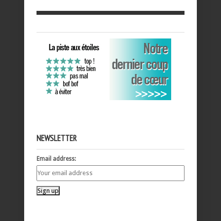
NEWSLETTER
Email address: