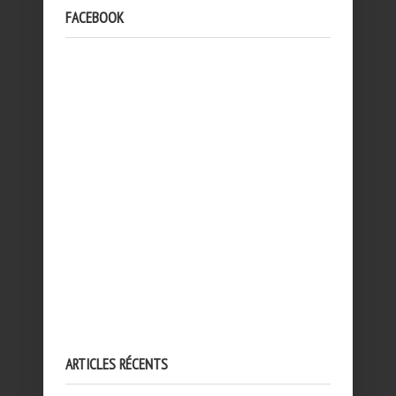
FACEBOOK
ARTICLES RÉCENTS