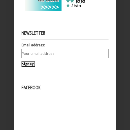
NEWSLETTER
Email address:
FACEBOOK