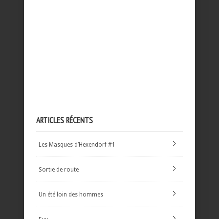
ARTICLES RÉCENTS
Les Masques d’Hexendorf #1
Sortie de route
Un été loin des hommes