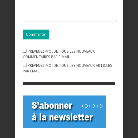
PRÉVENEZ-MOI DE TOUS LES NOUVEAUX
COMMENTAIRES PAR E-MAIL.
PRÉVENEZ-MOI DE TOUS LES NOUVEAUX ARTICLES
PAR EMAIL.