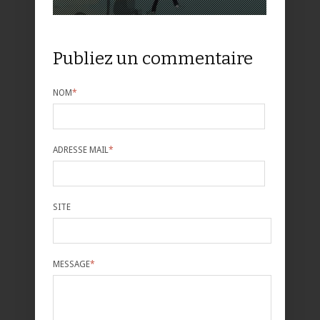
Publiez un commentaire
NOM
*
ADRESSE MAIL
*
SITE
MESSAGE
*