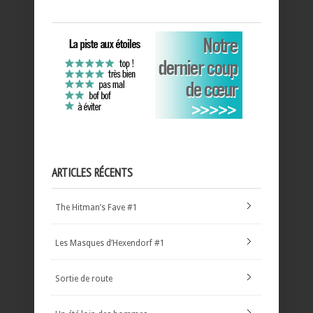
ARTICLES RÉCENTS
The Hitman’s Fave #1
Les Masques d’Hexendorf #1
Sortie de route