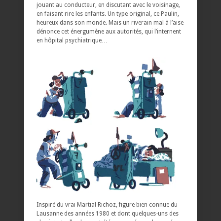
jouant au conducteur, en discutant avec le voisinage,
en faisant rire les enfants. Un type original, ce Paulin,
heureux dans son monde. Mais un riverain mal à l’aise
dénonce cet énergumène aux autorités, qui l’internent
en hôpital psychiatrique…
Inspiré du vrai Martial Richoz, figure bien connue du
Lausanne des années 1980 et dont quelques-uns des