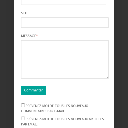
SITE
MESSAGE
*
PRÉVENEZ-MOI DE TOUS LES NOUVEAUX
COMMENTAIRES PAR E-MAIL.
PRÉVENEZ-MOI DE TOUS LES NOUVEAUX ARTICLES
PAR EMAIL.