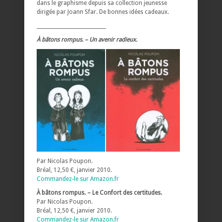
dans le graphisme depuis sa collection jeunesse
dirigée par Joann Sfar. De bonnes idées cadeaux.
____________________________
À bâtons rompus. – Un avenir radieux.
Par Nicolas Poupon.
Bréal, 12,50 €, janvier 2010.
Commandez-le sur Amazon.fr
À bâtons rompus. – Le Confort des certitudes.
Par Nicolas Poupon.
Bréal, 12,50 €, janvier 2010.
Commandez-le sur Amazon.fr