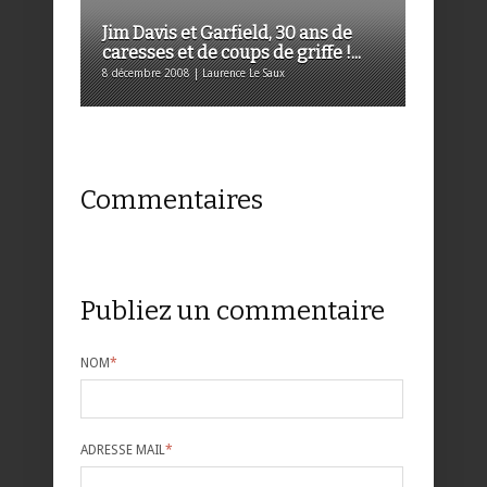
Jim Davis et Garfield, 30 ans de
caresses et de coups de griffe !...
8 décembre 2008 | Laurence Le Saux
Commentaires
Publiez un commentaire
NOM
*
ADRESSE MAIL
*