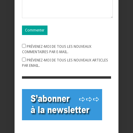
PRÉVENEZ-MOI DE TOUS LES NOUVEAUX
COMMENTAIRES PAR E-MAIL.
PRÉVENEZ-MOI DE TOUS LES NOUVEAUX ARTICLES
PAR EMAIL.