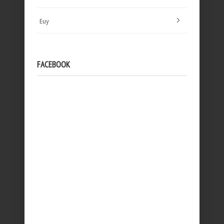
Euy
FACEBOOK