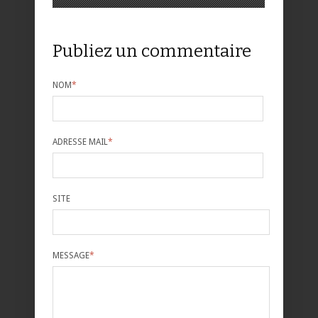
Publiez un commentaire
NOM
*
ADRESSE MAIL
*
SITE
MESSAGE
*