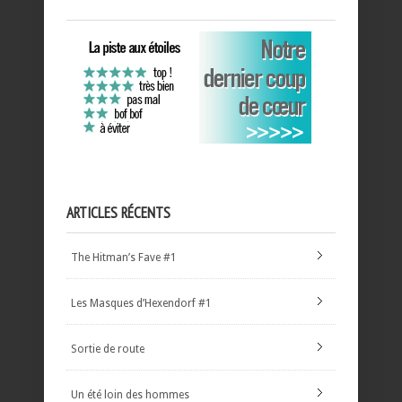
ARTICLES RÉCENTS
The Hitman’s Fave #1
Les Masques d’Hexendorf #1
Sortie de route
Un été loin des hommes