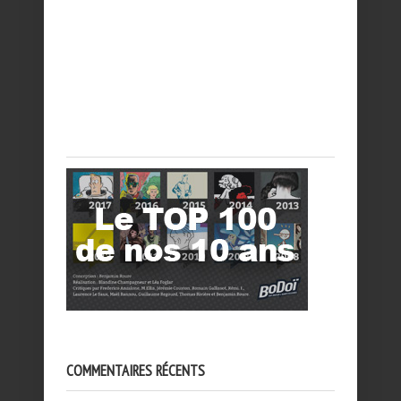
COMMENTAIRES RÉCENTS