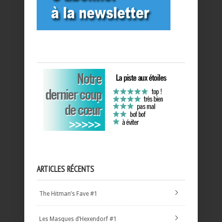
ARTICLES RÉCENTS
The Hitman’s Fave #1
Les Masques d’Hexendorf #1