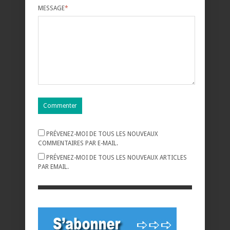
MESSAGE
*
PRÉVENEZ-MOI DE TOUS LES NOUVEAUX
COMMENTAIRES PAR E-MAIL.
PRÉVENEZ-MOI DE TOUS LES NOUVEAUX ARTICLES
PAR EMAIL.