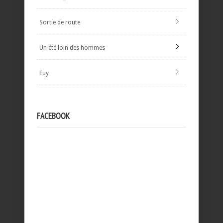
Sortie de route
Un été loin des hommes
Euy
FACEBOOK