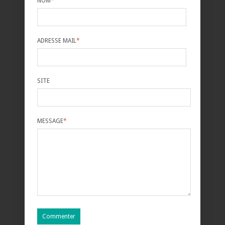
NOM
*
ADRESSE MAIL
*
SITE
MESSAGE
*