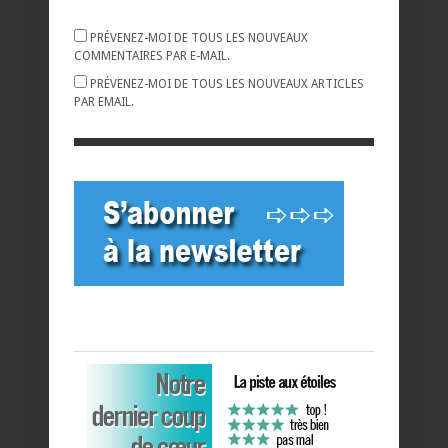
PRÉVENEZ-MOI DE TOUS LES NOUVEAUX
COMMENTAIRES PAR E-MAIL.
PRÉVENEZ-MOI DE TOUS LES NOUVEAUX ARTICLES
PAR EMAIL.