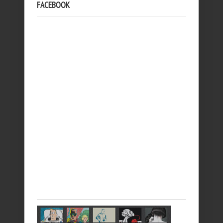
FACEBOOK