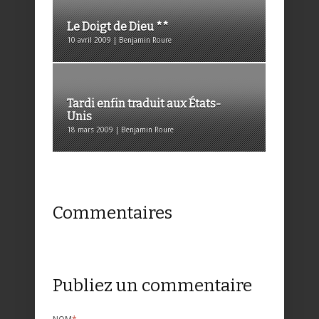
Le Doigt de Dieu **
10 avril 2009 | Benjamin Roure
Tardi enfin traduit aux États-
Unis
18 mars 2009 | Benjamin Roure
Commentaires
Publiez un commentaire