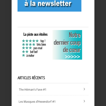
ARTICLES RÉCENTS
The Hitman’s Fave #1
Les Masques d’Hexendorf #1