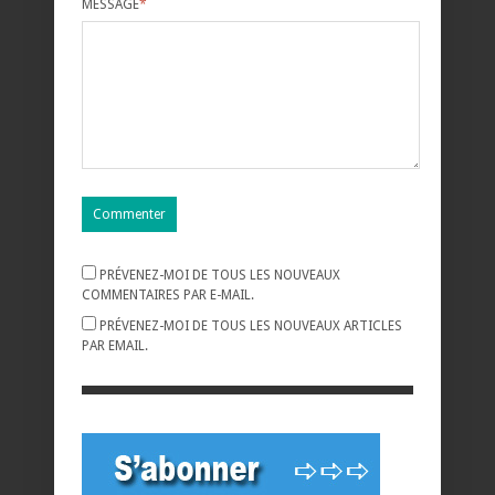
MESSAGE
*
PRÉVENEZ-MOI DE TOUS LES NOUVEAUX
COMMENTAIRES PAR E-MAIL.
PRÉVENEZ-MOI DE TOUS LES NOUVEAUX ARTICLES
PAR EMAIL.