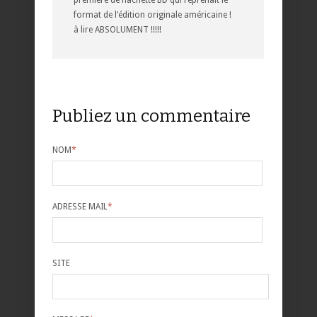
format de l’édition originale américaine !
à lire ABSOLUMENT !!!!!
Publiez un commentaire
NOM
*
ADRESSE MAIL
*
SITE