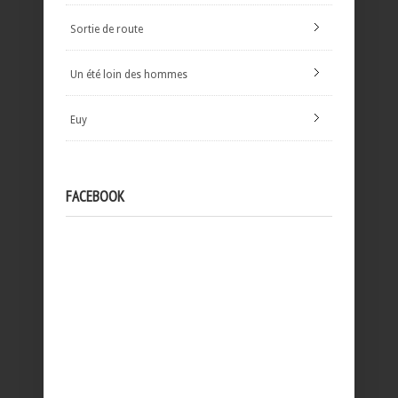
Sortie de route
Un été loin des hommes
Euy
FACEBOOK