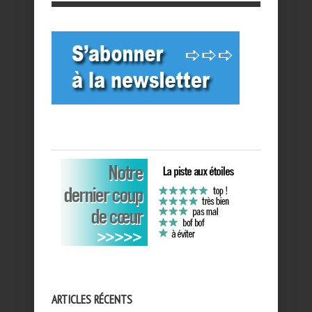
ARTICLES RÉCENTS