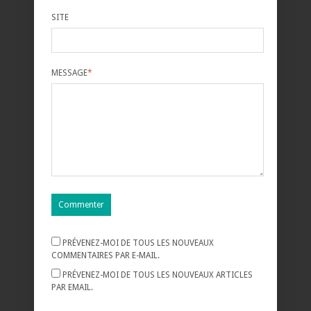
SITE
MESSAGE
*
PRÉVENEZ-MOI DE TOUS LES NOUVEAUX
COMMENTAIRES PAR E-MAIL.
PRÉVENEZ-MOI DE TOUS LES NOUVEAUX ARTICLES
PAR EMAIL.