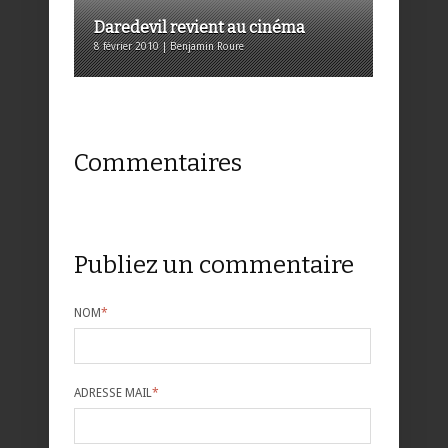
Daredevil revient au cinéma
8 février 2010 | Benjamin Roure
Commentaires
Publiez un commentaire
NOM
*
ADRESSE MAIL
*