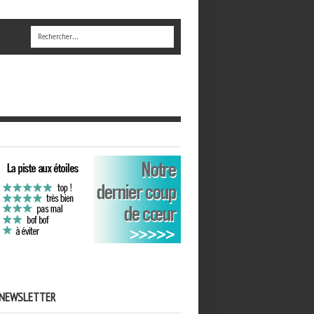
NEWSLETTER