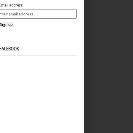
Email address:
FACEBOOK