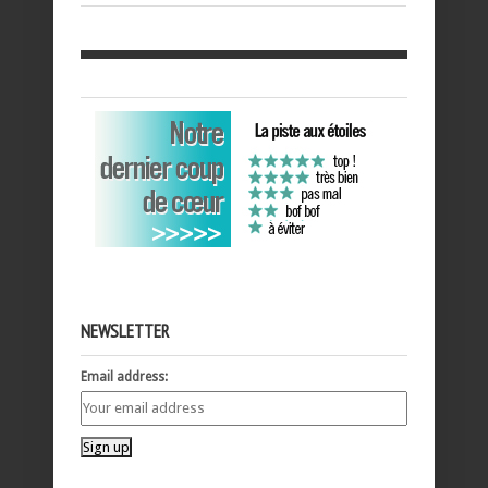
NEWSLETTER
Email address: