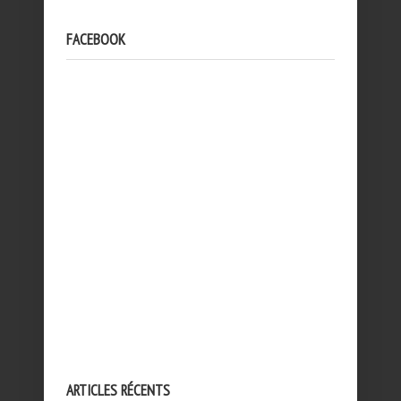
FACEBOOK
ARTICLES RÉCENTS