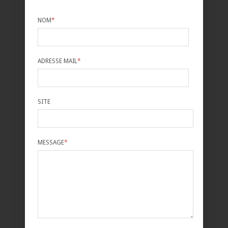
NOM
*
ADRESSE MAIL
*
SITE
MESSAGE
*