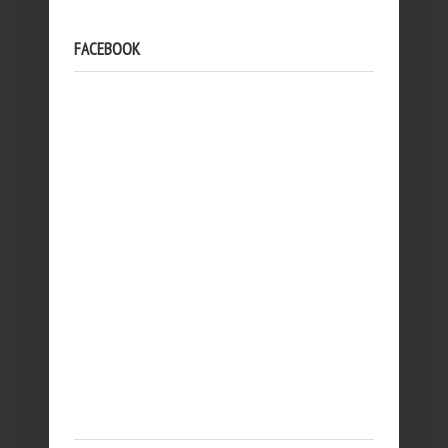
FACEBOOK