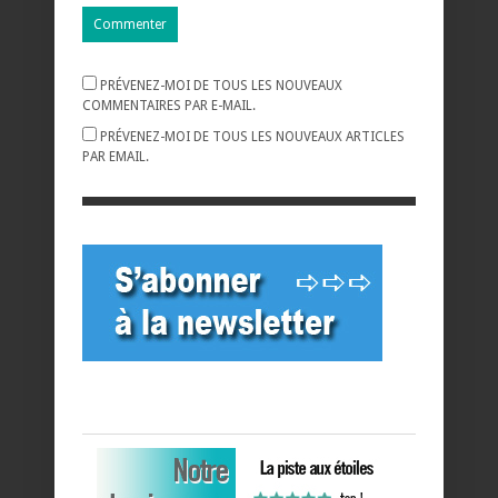
PRÉVENEZ-MOI DE TOUS LES NOUVEAUX
COMMENTAIRES PAR E-MAIL.
PRÉVENEZ-MOI DE TOUS LES NOUVEAUX ARTICLES
PAR EMAIL.