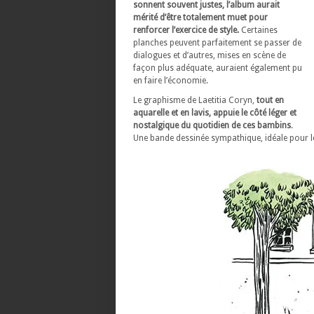
sonnent souvent justes, l’album aurait
mérité d’être totalement muet pour
renforcer l’exercice de style.
Certaines
planches peuvent parfaitement se passer de
dialogues et d’autres, mises en scène de
façon plus adéquate, auraient également pu
en faire l’économie.
Le graphisme de Laetitia Coryn,
tout en
aquarelle et en lavis, appuie le côté léger et
nostalgique du quotidien de ces bambins
.
Une bande dessinée sympathique, idéale pour les