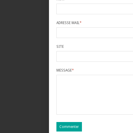
ADRESSE MAIL
*
SITE
MESSAGE
*