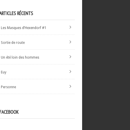
ARTICLES RÉCENTS
Les Masques d’Hexendorf #1
Sortie de route
Un été loin des hommes
Euy
Personne
FACEBOOK