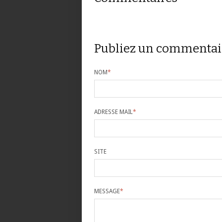
Publiez un commentai
NOM
*
ADRESSE MAIL
*
SITE
MESSAGE
*