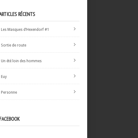
ARTICLES RÉCENTS
Les Masques d’Hexendorf #1
Sortie de route
Un été loin des hommes
Euy
Personne
FACEBOOK